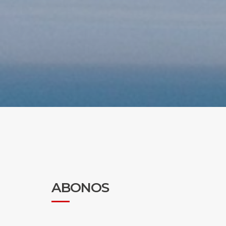
ABONOS