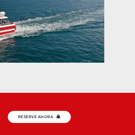
RESERVE AHORA